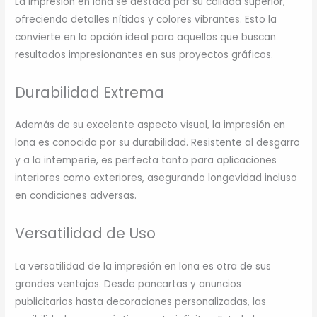
La impresión en lona se destaca por su calidad superior,
ofreciendo detalles nítidos y colores vibrantes. Esto la
convierte en la opción ideal para aquellos que buscan
resultados impresionantes en sus proyectos gráficos.
Durabilidad Extrema
Además de su excelente aspecto visual, la impresión en
lona es conocida por su durabilidad. Resistente al desgarro
y a la intemperie, es perfecta tanto para aplicaciones
interiores como exteriores, asegurando longevidad incluso
en condiciones adversas.
Versatilidad de Uso
La versatilidad de la impresión en lona es otra de sus
grandes ventajas. Desde pancartas y anuncios
publicitarios hasta decoraciones personalizadas, las