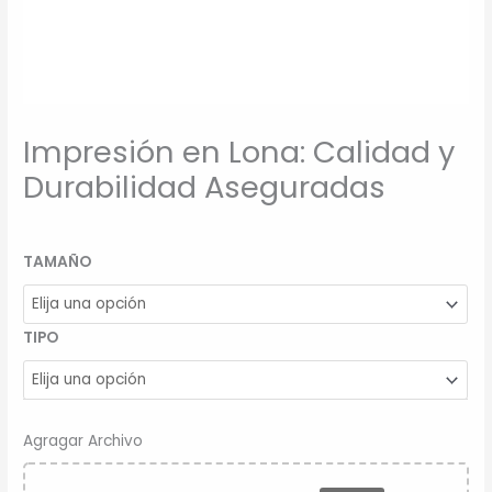
Impresión en Lona: Calidad y
Durabilidad Aseguradas
TAMAÑO
TIPO
Agragar Archivo