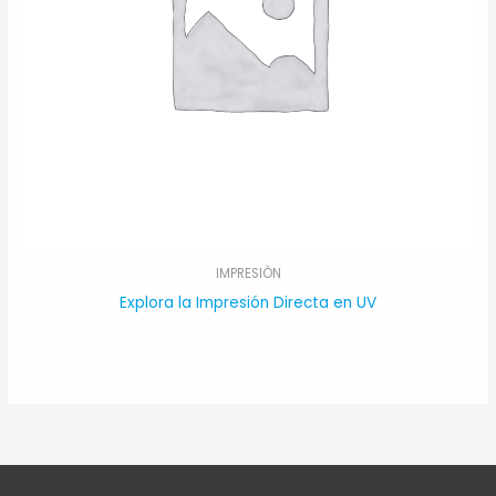
IMPRESIÒN
Explora la Impresión Directa en UV