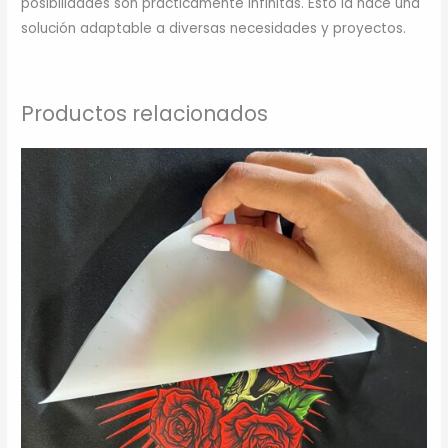
posibilidades son prácticamente infinitas. Esto la hace una
solución adaptable a diversas necesidades y proyectos.
Productos relacionados