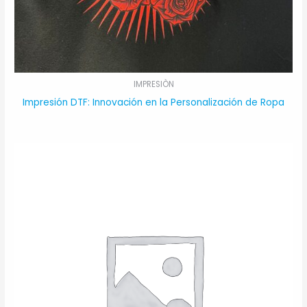
IMPRESIÒN
Impresión DTF: Innovación en la Personalización de Ropa