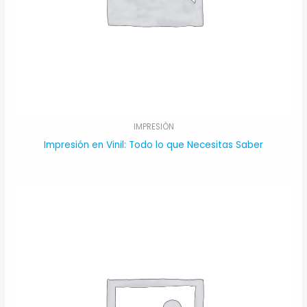
IMPRESIÒN
Impresión en Vinil: Todo lo que Necesitas Saber