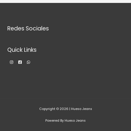
Redes Sociales
Quick Links
Copyright © 2026 | Hueso Jeans
Powered By Hueso Jeans