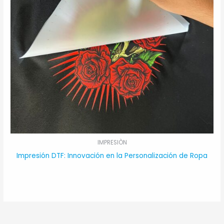
IMPRESIÒN
Impresión DTF: Innovación en la Personalización de Ropa