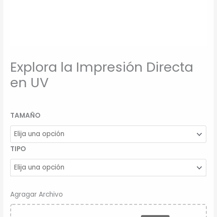
Explora la Impresión Directa
en UV
TAMAÑO
TIPO
Agragar Archivo