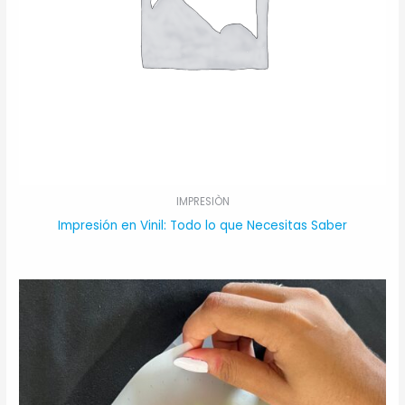
IMPRESIÒN
Impresión en Vinil: Todo lo que Necesitas Saber