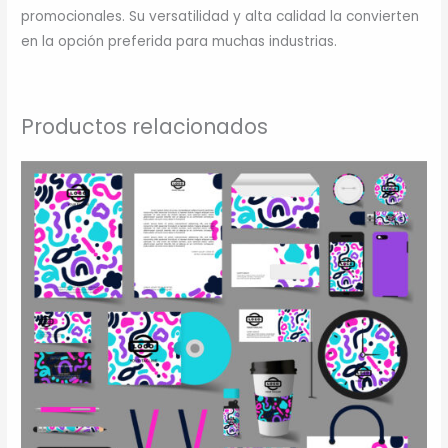
promocionales. Su versatilidad y alta calidad la convierten
en la opción preferida para muchas industrias.
Productos relacionados