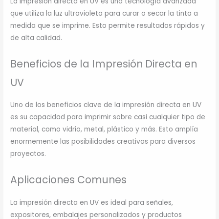
La impresión directa en UV es una tecnología avanzada
que utiliza la luz ultravioleta para curar o secar la tinta a
medida que se imprime. Esto permite resultados rápidos y
de alta calidad.
Beneficios de la Impresión Directa en
UV
Uno de los beneficios clave de la impresión directa en UV
es su capacidad para imprimir sobre casi cualquier tipo de
material, como vidrio, metal, plástico y más. Esto amplía
enormemente las posibilidades creativas para diversos
proyectos.
Aplicaciones Comunes
La impresión directa en UV es ideal para señales,
expositores, embalajes personalizados y productos