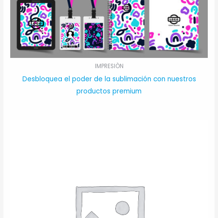
IMPRESIÒN
Desbloquea el poder de la sublimación con nuestros
productos premium